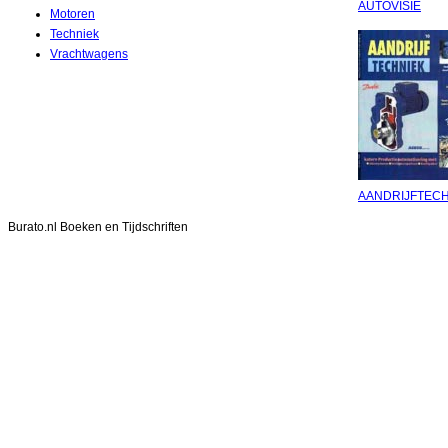
AUTOVISIE
Motoren
Techniek
Vrachtwagens
AANDRIJFTECH
Burato.nl Boeken en Tijdschriften