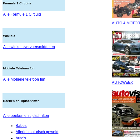
Formule 1 Circuits
Alle Formule 1 Circuits
AUTO & MOTOR
Winkels
Alle winkels vervoersmiddelen
Mobiele Telefoon fun
Alle Mobiele telefoon fun
AUTOWEEK
Boeken en Tijdschriften
Alle boeken en tijdschriften
Babes
Allerlei motorisch geweld
Auto's