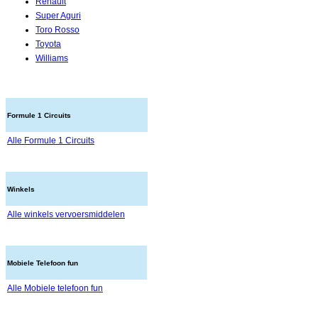
Renault
Super Aguri
Toro Rosso
Toyota
Williams
Formule 1 Circuits
Alle Formule 1 Circuits
Winkels
Alle winkels vervoersmiddelen
Mobiele Telefoon fun
Alle Mobiele telefoon fun