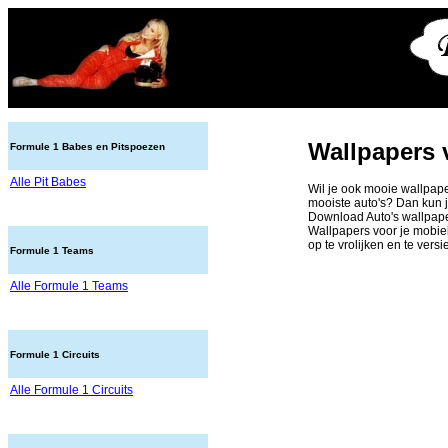
Wallpapers 
Formule 1 Babes en Pitspoezen
Alle Pit Babes
Wil je ook mooie wallpap
mooiste auto's? Dan kun j
Download Auto's wallpaper
Wallpapers voor je mobie
op te vrolijken en te versi
Formule 1 Teams
Alle Formule 1 Teams
Formule 1 Circuits
Alle Formule 1 Circuits